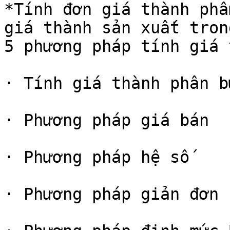
*Tính đơn giá thành phẩ
giá thành sản xuất tron
5 phương pháp tính giá 
· Tính giá thành phân bư
· Phương pháp giá bán

· Phương pháp hệ số

· Phương pháp giản đơn
