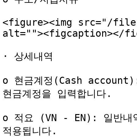
<figure><img src="/file
alt=""><figcaption></fi
· 상세내역

o 현금계정(Cash accoun
현금계정을 입력합니다.

o 적요 (VN - EN): 일
적용됩니다.
