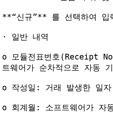
**“신규”** 를 선택하여 입
· 일반 내역

o 모듈전표번호(Receipt 
트웨어가 순차적으로 자동 기
o 작성일: 거래 발생한 일자 
o 회계월: 소프트웨어가 자동