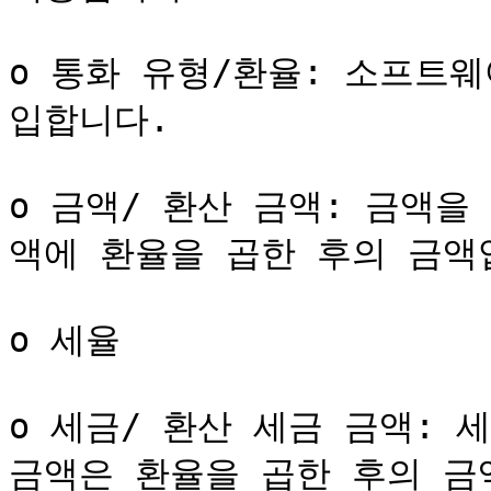
o 통화 유형/환율: 소프트
입합니다.

o 금액/ 환산 금액: 금액을
액에 환율을 곱한 후의 금액입
o 세율

o 세금/ 환산 세금 금액: 
금액은 환율을 곱한 후의 금액