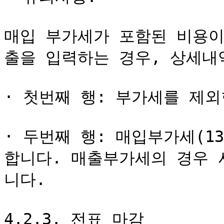
매입 부가세가 포함된 비용이
출을 입력하는 경우, 상세내
· 첫번째 행: 부가세를 제외
· 두번째 행: 매입부가세(13
합니다. 매출부가세의 경우 
니다.

4.2.3. 전표 마감
