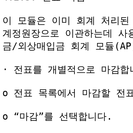
이 모듈은 이미 회계 처리된
계정원장으로 이관하는데 사
금/외상매입금 회계 모듈(AP
· 전표를 개별적으로 마감합니
o 전표 목록에서 마감할 전표
o “마감”를 선택합니다.
