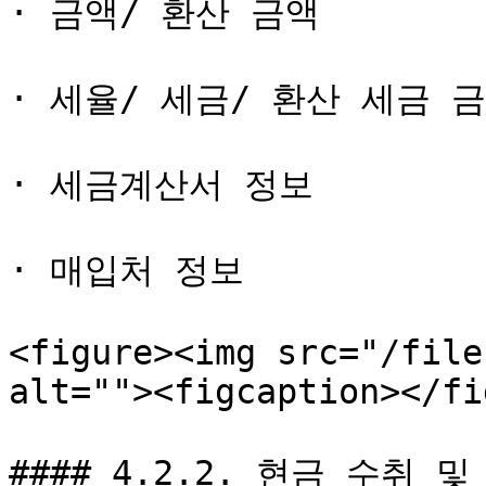
· 금액/ 환산 금액

· 세율/ 세금/ 환산 세금 금
· 세금계산서 정보

· 매입처 정보

<figure><img src="/file
alt=""><figcaption></fi
#### 4.2.2. 현금 수취 및