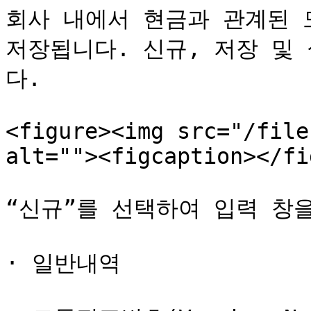
회사 내에서 현금과 관계된 
저장됩니다. 신규, 저장 및
다.

<figure><img src="/file
alt=""><figcaption></fi
“신규”를 선택하여 입력 창을
· 일반내역
