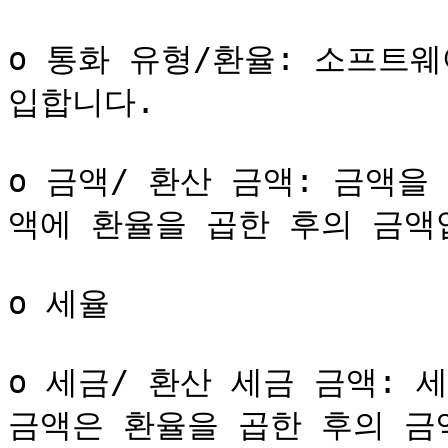
o 통화 유형/환율: 소프트
입합니다.

o 금액/ 환산 금액: 금액을
액에 환율을 곱한 후의 금액입
o 세율

o 세금/ 환산 세금 금액: 
금액은 환율을 곱한 후의 금액