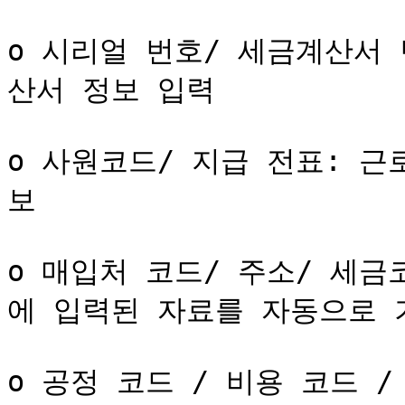
o 시리얼 번호/ 세금계산서
산서 정보 입력

o 사원코드/ 지급 전표: 
보

o 매입처 코드/ 주소/ 세
에 입력된 자료를 자동으로 
o 공정 코드 / 비용 코드 /