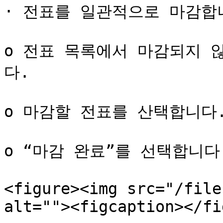
· 전표를 일관적으로 마감합니
o 전표 목록에서 마감되지 
다.

o 마감할 전표를 산택합니다.
o “마감 완료”를 선택합니다.
<figure><img src="/file